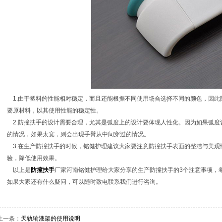
1.由于塑料的性能相对稳定，而且还能根据不同使用场合选择不同的颜色，因此
要原材料，以其使用性能的稳定性。
2.防撞扶手的设计需要合理，尤其是弧度上的设计要体现人性化。因为如果弧度
的情况，如果太宽，则会出现手臂从中间穿过的情况。
3.在生产防撞扶手的时候，铭健护理建议大家要注意防撞扶手表面的整洁与美观
验，降低使用效果。
以上是
防撞扶手
厂家河南铭健护理给大家分享的生产防撞扶手的3个注意事项，
如果大家还有什么疑问，可以随时致电联系我们进行咨询。
上一条：
天轨输液架的使用说明