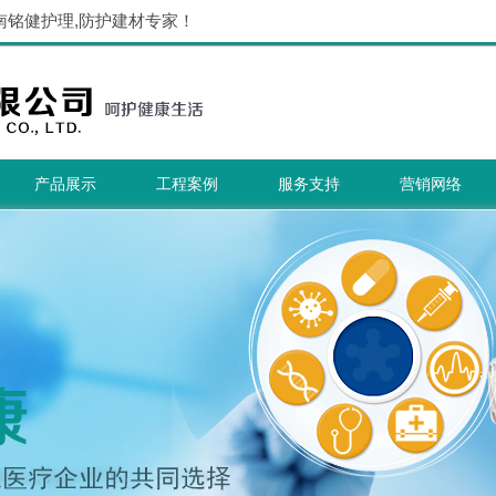
南铭健护理,防护建材专家！
产品展示
工程案例
服务支持
营销网络