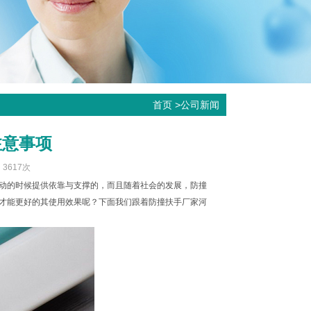
首页
>
公司新闻
注意事项
：3617次
动的时候提供依靠与支撑的，而且随着社会的发展，防撞
才能更好的其使用效果呢？下面我们跟着防撞扶手厂家河