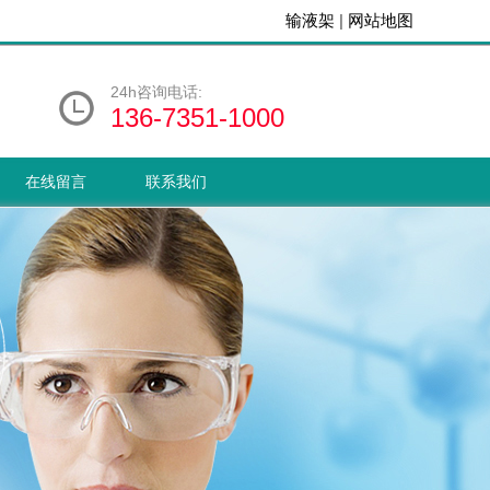
输液架
|
网站地图
24h咨询电话:
136-7351-1000
在线留言
联系我们