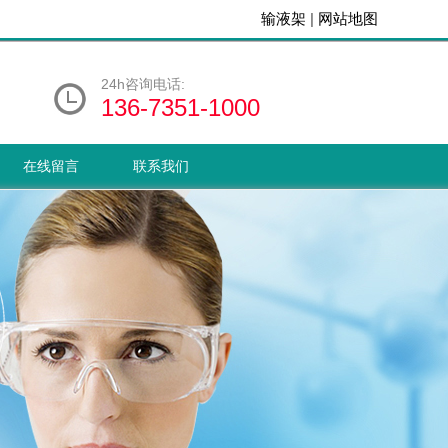
输液架
|
网站地图
24h咨询电话:
136-7351-1000
在线留言
联系我们