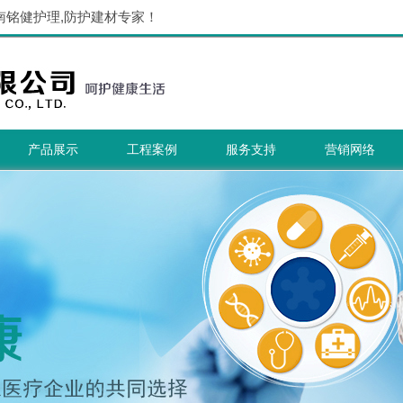
南铭健护理,防护建材专家！
产品展示
工程案例
服务支持
营销网络