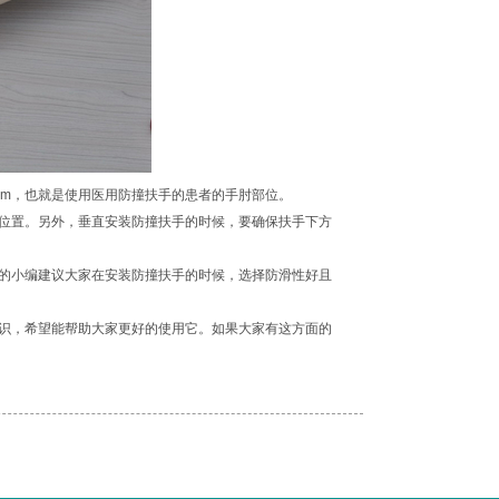
cm，也就是使用医用防撞扶手的患者的手肘部位。
位置。另外，垂直安装防撞扶手的时候，要确保扶手下方
的小编建议大家在安装防撞扶手的时候，选择防滑性好且
识，希望能帮助大家更好的使用它。如果大家有这方面的