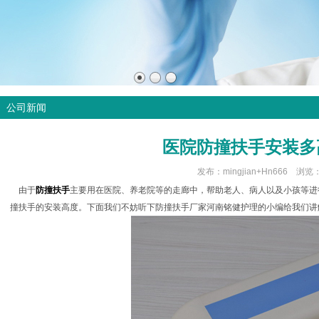
公司新闻
医院防撞扶手安装多
发布：mingjian+Hn666 浏览
由于
防撞扶手
主要用在医院、养老院等的走廊中，帮助老人、病人以及小孩等进
撞扶手的安装高度。下面我们不妨听下防撞扶手厂家河南铭健护理的小编给我们讲