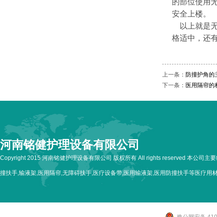
的部位使用
安全上楼。
以上就是无障
格适中，还
上一条：
防撞护角的
下一条：
医用隔帘的
河南铭健护理设备有限公司
Copyright 2015 河南铭健护理设备有限公司 版权所有 All rights reserved 本公
撞扶手,输液架,医用隔帘,无障碍扶手,医疗设备带,医用输液架,医用防撞扶手等医疗用