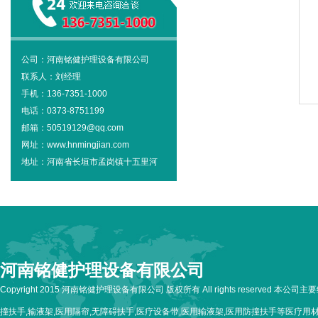
公司：河南铭健护理设备有限公司
联系人：刘经理
手机：136-7351-1000
电话：0373-8751199
邮箱：50519129@qq.com
网址：www.hnmingjian.com
地址：河南省长垣市孟岗镇十五里河
河南铭健护理设备有限公司
Copyright 2015 河南铭健护理设备有限公司 版权所有 All rights reserved 本公
撞扶手,输液架,医用隔帘,无障碍扶手,医疗设备带,医用输液架,医用防撞扶手等医疗用