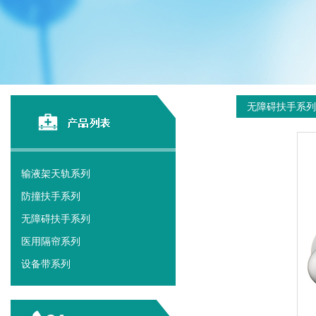
无障碍扶手系列
输液架天轨系列
防撞扶手系列
无障碍扶手系列
医用隔帘系列
设备带系列