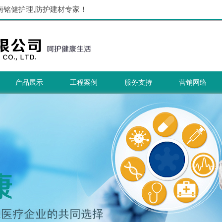
南铭健护理,防护建材专家！
产品展示
工程案例
服务支持
营销网络