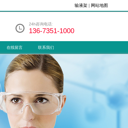
输液架
|
网站地图
24h咨询电话:
136-7351-1000
在线留言
联系我们