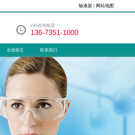
输液架
|
网站地图
24h咨询电话:
136-7351-1000
在线留言
联系我们