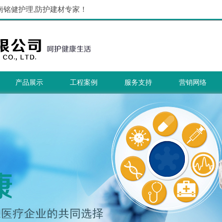
南铭健护理,防护建材专家！
产品展示
工程案例
服务支持
营销网络