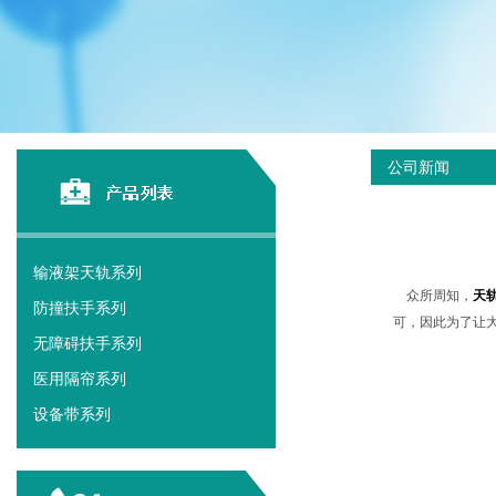
公司新闻
输液架天轨系列
众所周知，
天
防撞扶手系列
可，因此为了让
无障碍扶手系列
医用隔帘系列
设备带系列