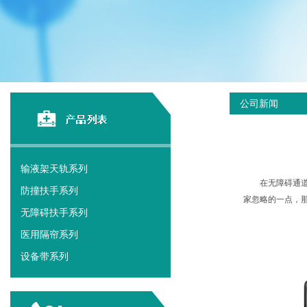
公司新闻
输液架天轨系列
在无障碍通
防撞扶手系列
家忽略的一点，
无障碍扶手系列
医用隔帘系列
设备带系列