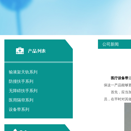
公司新闻
输液架天轨系列
医疗设备带
防撞扶手系列
保这一产品能够
无障碍扶手系列
首先，应当
员，在平时对其
医用隔帘系列
设备带系列