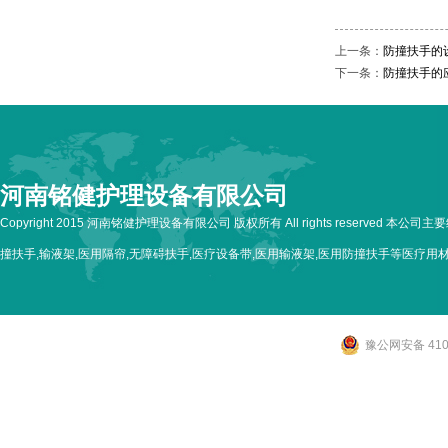
上一条：
防撞扶手的
下一条：
防撞扶手的
河南铭健护理设备有限公司
Copyright 2015 河南铭健护理设备有限公司 版权所有 All rights reserved 本公
撞扶手,输液架,医用隔帘,无障碍扶手,医疗设备带,医用输液架,医用防撞扶手等医疗用
豫公网安备 4107