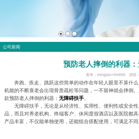
公司新闻
预防老人摔倒的利器：
发布：mingjian+Hn666 浏览
奔跑、疾走、跳跃这些简单的动作在年轻人眼里不算什么
机能的不断衰老会出现骨质疏松等问题，一不留神就会摔倒。
款预防老人摔倒的利器：
无障碍扶手
。
无障碍扶手，无论是从经济性、实用性、便利性或安全性
品，而且对养老机构、终端客户、休闲度假酒店以及医院都具
产品丰富，不仅能单独使用，还能组合搭配使用，可满足不同