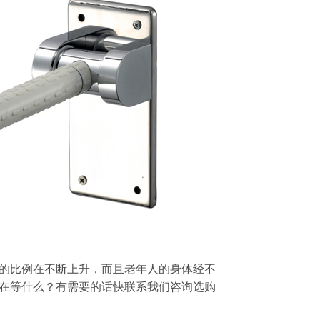
的比例在不断上升，而且老年人的身体经不
在等什么？有需要的话快联系我们咨询选购