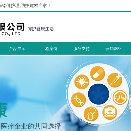
南铭健护理,防护建材专家！
产品展示
工程案例
服务支持
营销网络