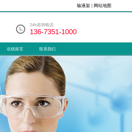
输液架
|
网站地图
24h咨询电话:
136-7351-1000
在线留言
联系我们