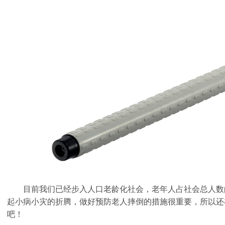
目前我们已经步入人口老龄化社会，老年人占社会总人数
起小病小灾的折腾，做好预防老人摔倒的措施很重要，所以还
吧！