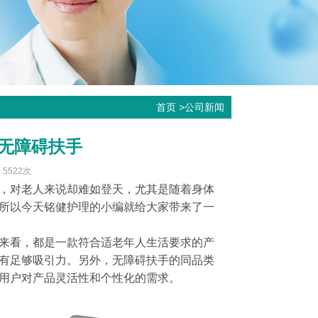
首页
>
公司新闻
无障碍扶手
：5522次
，对老人来说却难如登天，尤其是随着身体
所以今天铭健护理的小编就给大家带来了一
来看，都是一款符合适老年人生活要求的产
有足够吸引力。另外，无障碍扶手的同品类
用户对产品灵活性和个性化的需求。