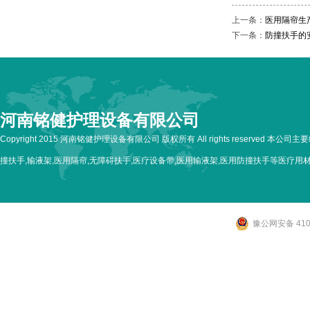
上一条：
医用隔帘生
下一条：
防撞扶手的
河南铭健护理设备有限公司
Copyright 2015 河南铭健护理设备有限公司 版权所有 All rights reserved 本公
撞扶手,输液架,医用隔帘,无障碍扶手,医疗设备带,医用输液架,医用防撞扶手等医疗用
豫公网安备 4107