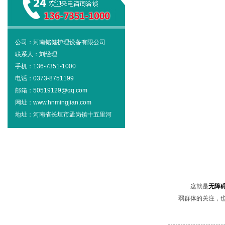
公司：河南铭健护理设备有限公司
联系人：刘经理
手机：136-7351-1000
电话：0373-8751199
邮箱：50519129@qq.com
网址：www.hnmingjian.com
地址：河南省长垣市孟岗镇十五里河
这就是
无障
弱群体的关注，