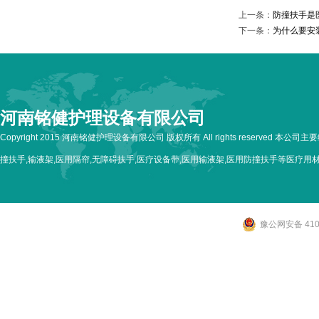
上一条：
防撞扶手是
下一条：
为什么要安
河南铭健护理设备有限公司
Copyright 2015 河南铭健护理设备有限公司 版权所有 All rights reserved 本公
撞扶手,输液架,医用隔帘,无障碍扶手,医疗设备带,医用输液架,医用防撞扶手等医疗用
豫公网安备 4107