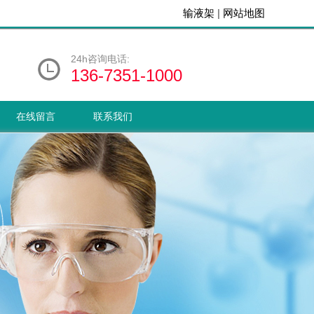
输液架
|
网站地图
24h咨询电话:
136-7351-1000
在线留言
联系我们