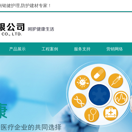
南铭健护理,防护建材专家！
产品展示
工程案例
服务支持
营销网络