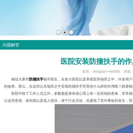
问题解答
医院安装防撞扶手的作
发布：mingjian+Hn666 浏览
相信大家对
防撞扶手
都不陌生，在各大医院以及养老院等场所之中，许多用户
的效果。那么，在这些公共场所之中安装防撞扶手究竟有什么样的作用呢？跟着铭
医院中除了工作人员之外，多数都是身体或心理上有一定疾病的患者，常常能
让这些患者、体弱者以及老人抓扶，便于行走活动，也避免了意外事故的发生，营