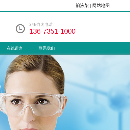
输液架
|
网站地图
24h咨询电话:
136-7351-1000
在线留言
联系我们