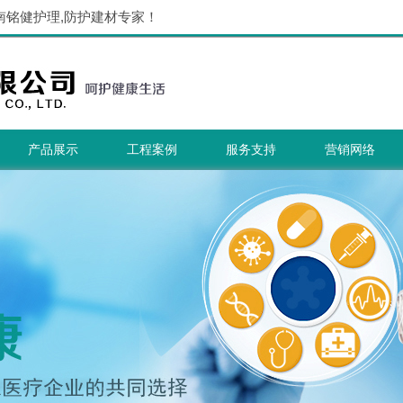
南铭健护理,防护建材专家！
产品展示
工程案例
服务支持
营销网络