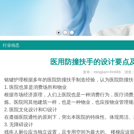
行业动态
医用防撞扶手的设计要点
发布：mingjian+Hn666 浏览
铭键护理根据多年的医院防撞扶手制造经验，认为医院防撞扶
1. 医院也算是消费场所和物业
根据市场经济原理，人们上医院也是一种消费行为，医疗消费
炼。医院同其他建筑一样，也是一种物业，也应按物业管理规
2. 医院文化设计和CI设计
在遵循医院通性的原则下，突出本医院的特殊性。体现简洁、
3. 无障碍设计
残疾人厕位应当独立设置，且专用空间为最大的。 楼梯应设