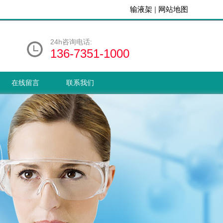
输液架
|
网站地图
24h咨询电话:
136-7351-1000
在线留言
联系我们