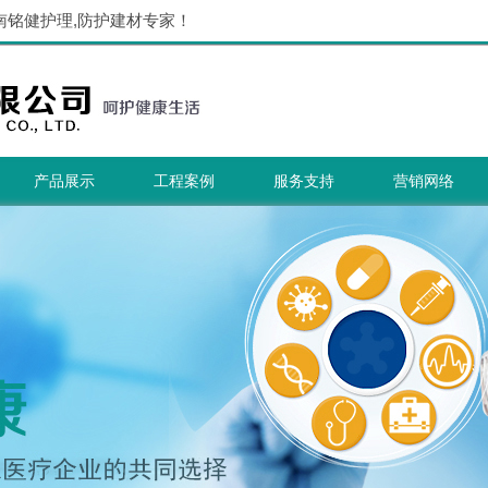
南铭健护理,防护建材专家！
产品展示
工程案例
服务支持
营销网络