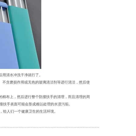
后用清水冲洗干净就行了。
剂、不含磨损作用或无色的玻璃清洁剂等进行清洁，然后使
净的棉布上，然后进行整个防撞扶手的清理，而且清理的周
撞扶手表面可能会形成难以处理的水渍污垢。
，给人们一个健康卫生的生活环境。