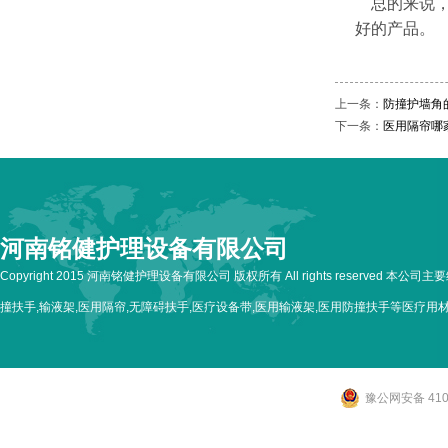
总的来说，
好的产品。
上一条：
防撞护墙角
下一条：
医用隔帘哪
河南铭健护理设备有限公司
Copyright 2015 河南铭健护理设备有限公司 版权所有 All rights reserved 本公
撞扶手,输液架,医用隔帘,无障碍扶手,医疗设备带,医用输液架,医用防撞扶手等医疗用
豫公网安备 4107