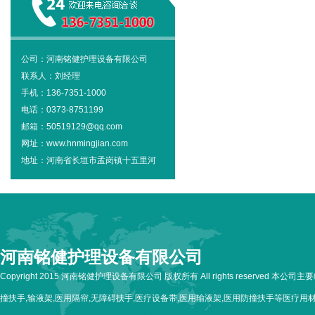
公司：河南铭健护理设备有限公司
联系人：刘经理
手机：136-7351-1000
电话：0373-8751199
邮箱：50519129@qq.com
网址：www.hnmingjian.com
地址：河南省长垣市孟岗镇十五里河
河南铭健护理设备有限公司
Copyright 2015 河南铭健护理设备有限公司 版权所有 All rights reserved 本公
撞扶手,输液架,医用隔帘,无障碍扶手,医疗设备带,医用输液架,医用防撞扶手等医疗用