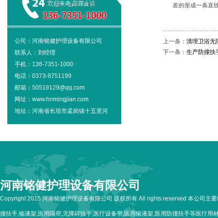
差的形成一条直
公司：河南铭健护理设备有限公司
上一条：
清理卫浴无
下一条：
生产防撞扶
联系人：刘经理
手机：136-7351-1000
电话：0373-8751199
邮箱：50519129@qq.com
网址：www.hnmingjian.com
地址：河南省长垣市孟岗镇十五里河
河南铭健护理设备有限公司
Copyright 2015 河南铭健护理设备有限公司 版权所有 All rights reserved 本公
撞扶手,输液架,医用隔帘,无障碍扶手,医疗设备带,医用输液架,医用防撞扶手等医疗用