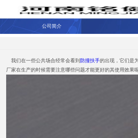
公司简介
我们在一些公共场合经常会看到
防撞扶手
的出现，它们是
厂家在生产的时候需要注意哪些问题才能更好的其使用效果