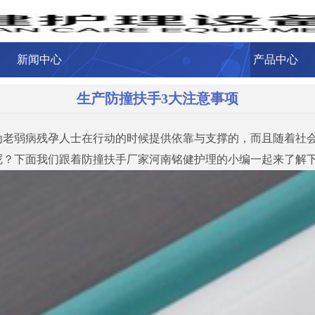
新闻中心
产品中心
生产防撞扶手3大注意事项
为老弱病残孕人士在行动的时候提供依靠与支撑的，而且随着社
呢？下面我们跟着防撞扶手厂家河南铭健护理的小编一起来了解