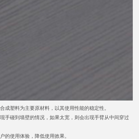
以合成塑料为主要原材料，以其使用性能的稳定性。
出现手碰到墙壁的情况，如果太宽，则会出现手臂从中间穿过
用户的使用体验，降低使用效果。