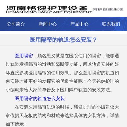
公司简介
新闻中心
产品中心
联系我们
医用隔帘的轨道怎么安装？
医用隔帘
，顾名思义就是在医院使用的隔帘，能够通
过轨道发挥隔帘的滑动和隔断等功能，所以轨道安装的好
坏直接影响医用隔帘的使用效果。那么医用隔帘的轨道如
何安装才能更好的发挥它的优良性能呢？今天铭健护理的
小编就来给大家简单普及下医用隔帘轨道的安装方法。
医用隔帘的轨道怎么安装
在安装医用隔帘轨道的时候，铭健护理的小编建议大
家依据天花板的结构和材质来选择具体的安装方法，详情
如下所示：