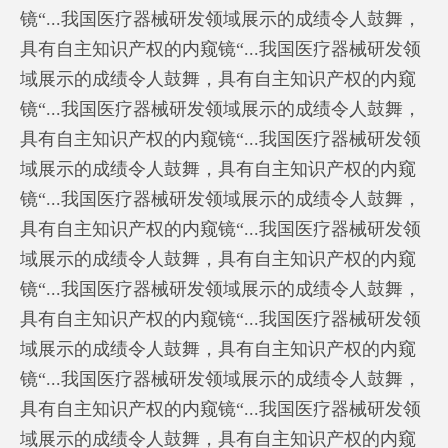
镜“...我国医疗器械研发领域展示的成绩令人鼓舞，
具有自主知识产权的内窥镜“...我国医疗器械研发领
域展示的成绩令人鼓舞，具有自主知识产权的内窥
镜“...我国医疗器械研发领域展示的成绩令人鼓舞，
具有自主知识产权的内窥镜“...我国医疗器械研发领
域展示的成绩令人鼓舞，具有自主知识产权的内窥
镜“...我国医疗器械研发领域展示的成绩令人鼓舞，
具有自主知识产权的内窥镜“...我国医疗器械研发领
域展示的成绩令人鼓舞，具有自主知识产权的内窥
镜“...我国医疗器械研发领域展示的成绩令人鼓舞，
具有自主知识产权的内窥镜“...我国医疗器械研发领
域展示的成绩令人鼓舞，具有自主知识产权的内窥
镜“...我国医疗器械研发领域展示的成绩令人鼓舞，
具有自主知识产权的内窥镜“...我国医疗器械研发领
域展示的成绩令人鼓舞，具有自主知识产权的内窥