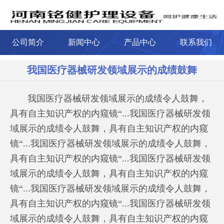
公司简介
新闻中心
产品中心
联系我们
我国医疗器械研发领域展示的成绩鼓舞
我国医疗器械研发领域展示的成绩令人鼓舞，
具有自主知识产权的内窥镜“...我国医疗器械研发领
域展示的成绩令人鼓舞，具有自主知识产权的内窥
镜“...我国医疗器械研发领域展示的成绩令人鼓舞，
具有自主知识产权的内窥镜“...我国医疗器械研发领
域展示的成绩令人鼓舞，具有自主知识产权的内窥
镜“...我国医疗器械研发领域展示的成绩令人鼓舞，
具有自主知识产权的内窥镜“...我国医疗器械研发领
域展示的成绩令人鼓舞，具有自主知识产权的内窥