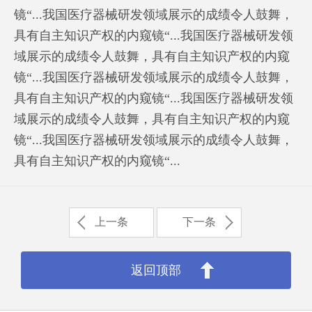
镜“...我国医疗器械研发领域展示的成绩令人鼓舞，
具有自主知识产权的内窥镜“...我国医疗器械研发领
域展示的成绩令人鼓舞，具有自主知识产权的内窥
镜“...我国医疗器械研发领域展示的成绩令人鼓舞，
具有自主知识产权的内窥镜“...我国医疗器械研发领
域展示的成绩令人鼓舞，具有自主知识产权的内窥
镜“...我国医疗器械研发领域展示的成绩令人鼓舞，
具有自主知识产权的内窥镜“...
上一条
下一条
返回顶部