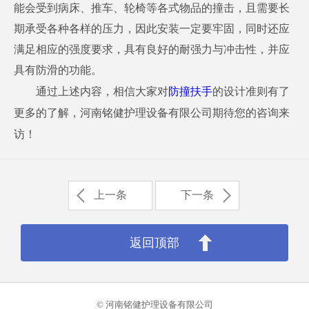
能会受到病床、推车、轮椅等各式物品的撞击，且需要长
期承受各种各样的压力，因此安装一定要牢固，同时还应
满足相应的强度要求，具有良好的耐强力与冲击性，并应
具有防滑的功能。
通过上述内容，相信大家对
防撞扶手
的设计准则有了
更多的了解，河南铭健护理设备有限公司期待您的咨询来
访！
上一条
下一条
返回顶部
© 河南铭健护理设备有限公司