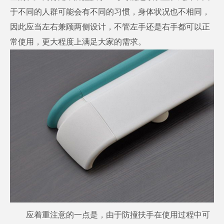
于不同的人群可能会有不同的习惯，身体状况也不相同，
因此应当左右兼顾两侧设计，不管左手还是右手都可以正
常使用，更大程度上满足大家的需求。
应着重注意的一点是，由于防撞扶手在使用过程中可